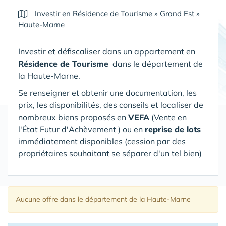
Investir en Résidence de Tourisme
»
Grand Est
»
Haute-Marne
Investir et défiscaliser dans un
appartement
en
Résidence de Tourisme
dans le département de
la Haute-Marne
.
Se renseigner et obtenir une documentation, les
prix, les disponibilités, des conseils et localiser de
nombreux biens proposés en
VEFA
(V
ente en
l'État Futur d'Achèvement ) ou en
reprise de lots
immédiatement disponibles (cession par des
propriétaires souhaitant se séparer d'un tel bien)
Aucune offre
dans le département de la Haute-Marne