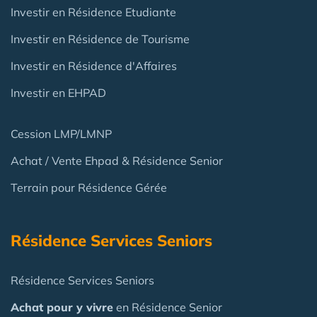
Investir en Résidence Etudiante
Investir en Résidence de Tourisme
Investir en Résidence d'Affaires
Investir en EHPAD
Cession LMP/LMNP
Achat / Vente Ehpad & Résidence Senior
Terrain pour Résidence Gérée
Résidence Services Seniors
Résidence Services Seniors
Achat pour y vivre
en Résidence Senior