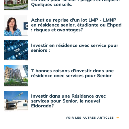
Quelques conseils.
Achat ou reprise d'un lot LMP - LMNP
en résidence senior, étudiante ou Ehpad
: risques et avantages?
Investir en résidence avec service pour
seniors :
7 bonnes raisons d'investir dans une
résidence avec services pour Senior
Investir dans une Résidence avec
services pour Senior, le nouvel
Eldorado?
VOIR LES AUTRES ARTICLES
➜