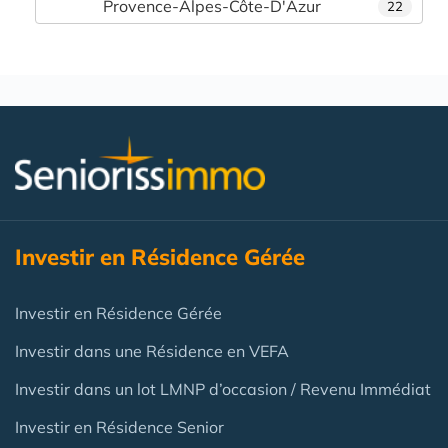
Provence-Alpes-Côte-D'Azur
22
Investir en Résidence Gérée
Investir en Résidence Gérée
Investir dans une Résidence en VEFA
Investir dans un lot LMNP d’occasion / Revenu Immédiat
Investir en Résidence Senior