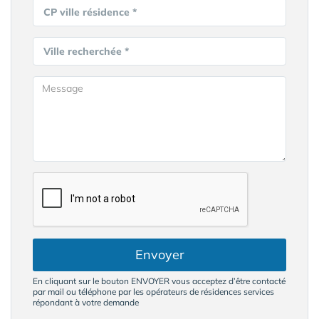
CP ville résidence *
Ville recherchée *
Envoyer
En cliquant sur le bouton ENVOYER vous acceptez d’être contacté
par mail ou téléphone par les opérateurs de résidences services
répondant à votre demande