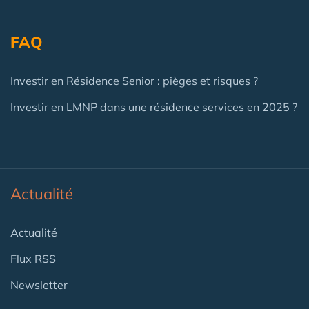
FAQ
Investir en Résidence Senior : pièges et risques ?
Investir en LMNP dans une résidence services en 2025 ?
Actualité
Actualité
Flux RSS
Newsletter