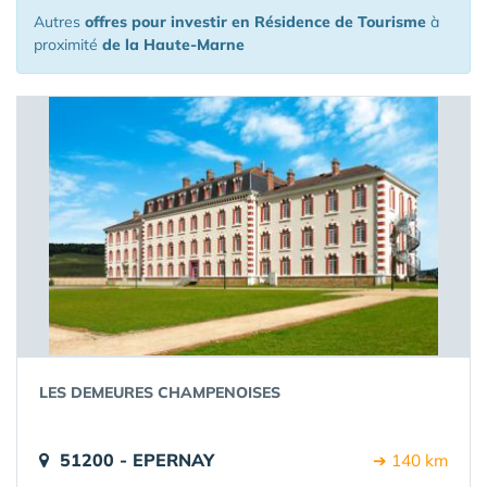
Autres
offres pour investir en Résidence de Tourisme
à
proximité
de la Haute-Marne
LES DEMEURES CHAMPENOISES
51200 - EPERNAY
➔ 140 km