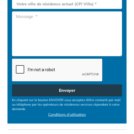
Votre ville de résidence actuel (CP/ Ville) *
Envoyer
En cliquant sur le bouton ENVOYER vous acceptez d’être contacté par mail
ou téléphone par les opérateurs de résidences services répondant à votre
demande
Conditions d'utilisation