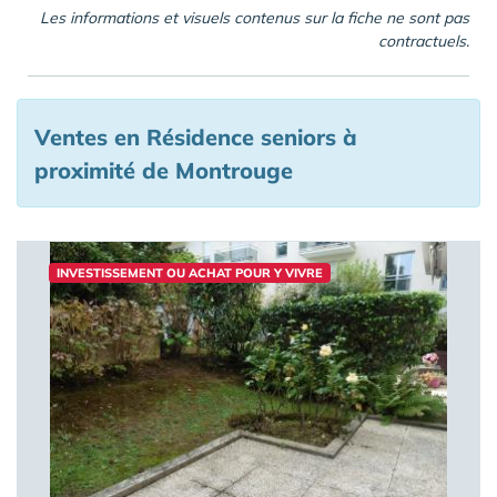
Les informations et visuels contenus sur la fiche ne sont pas
contractuels.
Ventes en Résidence seniors à
proximité de Montrouge
INVESTISSEMENT OU ACHAT POUR Y VIVRE