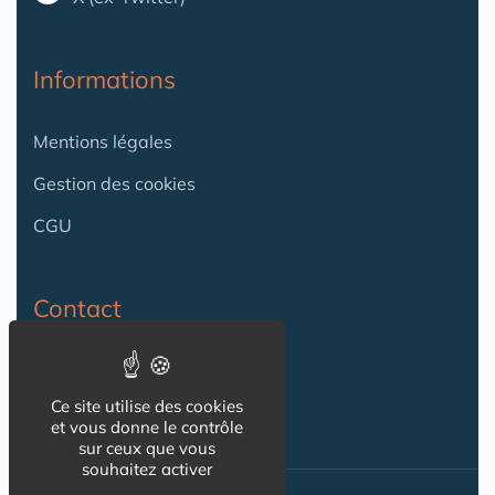
Informations
Mentions légales
Gestion des cookies
CGU
Contact
Contact
Ce site utilise des cookies
et vous donne le contrôle
sur ceux que vous
souhaitez activer