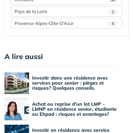
Pays de la Loire
2
Provence-Alpes-Côte-D'Azur
5
A lire aussi
Investir dans une résidence avec
services pour senior : pièges et
risques? Quelques conseils.
Achat ou reprise d'un lot LMP -
LMNP en résidence senior, étudiante
ou Ehpad : risques et avantages?
Investir en résidence avec service