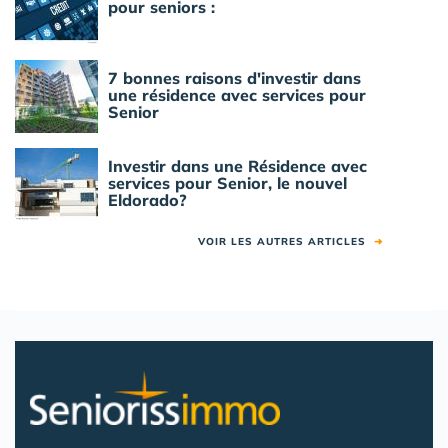
pour seniors :
7 bonnes raisons d'investir dans
une résidence avec services pour
Senior
Investir dans une Résidence avec
services pour Senior, le nouvel
Eldorado?
VOIR LES AUTRES ARTICLES
➜