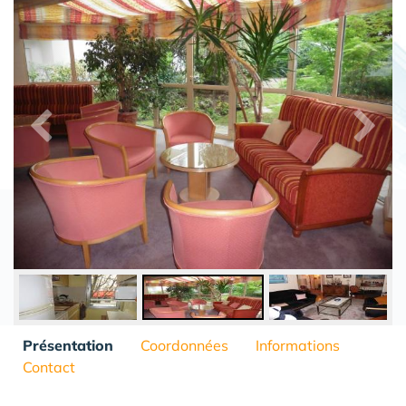
Présentation
Coordonnées
Informations
Contact