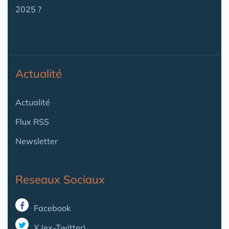
2025 ?
Actualité
Actualité
Flux RSS
Newsletter
Reseaux Sociaux
Facebook
X (ex-Twitter)