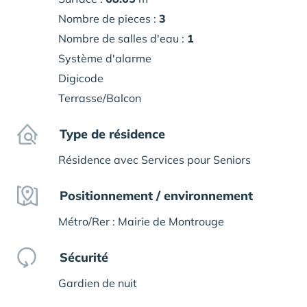
Nombre de pieces :
3
Nombre de salles d'eau :
1
Système d'alarme
Digicode
Terrasse/Balcon
Type de résidence
Résidence avec Services pour Seniors
Positionnement / environnement
Métro/Rer : Mairie de Montrouge
Sécurité
Gardien de nuit