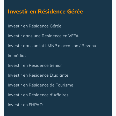
Investir en Résidence Gérée
Investir en Résidence Gérée
Investir dans une Résidence en VEFA
Investir dans un lot LMNP d’occasion / Revenu
Immédiat
Investir en Résidence Senior
Investir en Résidence Etudiante
Investir en Résidence de Tourisme
Investir en Résidence d'Affaires
Investir en EHPAD