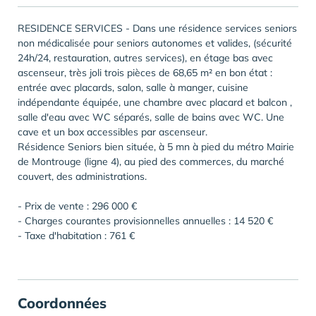
RESIDENCE SERVICES - Dans une résidence services seniors
non médicalisée pour seniors autonomes et valides, (sécurité
24h/24, restauration, autres services), en étage bas avec
ascenseur, très joli trois pièces de 68,65 m² en bon état :
entrée avec placards, salon, salle à manger, cuisine
indépendante équipée, une chambre avec placard et balcon ,
salle d'eau avec WC séparés, salle de bains avec WC. Une
cave et un box accessibles par ascenseur.
Résidence Seniors bien située, à 5 mn à pied du métro Mairie
de Montrouge (ligne 4), au pied des commerces, du marché
couvert, des administrations.
- Prix de vente : 296 000 €
- Charges courantes provisionnelles annuelles : 14 520 €
- Taxe d'habitation : 761 €
Coordonnées