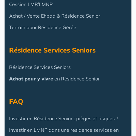
Cession LMP/LMNP
Achat / Vente Ehpad & Résidence Senior
Terrain pour Résidence Gérée
Résidence Services Seniors
Résidence Services Seniors
Achat pour y vivre
en Résidence Senior
FAQ
Investir en Résidence Senior : pièges et risques ?
Investir en LMNP dans une résidence services en