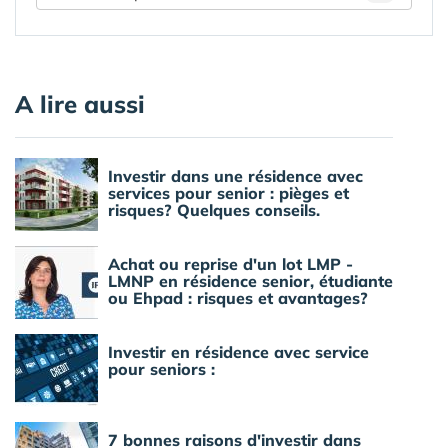
A lire aussi
Investir dans une résidence avec
services pour senior : pièges et
risques? Quelques conseils.
Achat ou reprise d'un lot LMP -
LMNP en résidence senior, étudiante
ou Ehpad : risques et avantages?
Investir en résidence avec service
pour seniors :
7 bonnes raisons d'investir dans