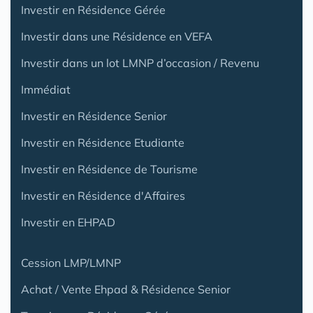
Investir en Résidence Gérée
Investir dans une Résidence en VEFA
Investir dans un lot LMNP d’occasion / Revenu
Immédiat
Investir en Résidence Senior
Investir en Résidence Etudiante
Investir en Résidence de Tourisme
Investir en Résidence d'Affaires
Investir en EHPAD
Cession LMP/LMNP
Achat / Vente Ehpad & Résidence Senior