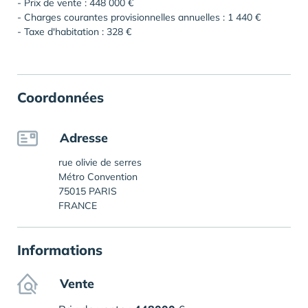
- Prix de vente : 448 000 €
- Charges courantes provisionnelles annuelles : 1 440 €
- Taxe d'habitation : 328 €
Coordonnées
Adresse
rue olivie de serres
Métro Convention
75015 PARIS
FRANCE
Informations
Vente