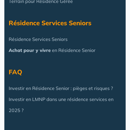
Terrain pour Résidence Gérée
Résidence Services Seniors
Résidence Services Seniors
Achat pour y vivre
en Résidence Senior
FAQ
Investir en Résidence Senior : pièges et risques ?
Investir en LMNP dans une résidence services en
2025 ?