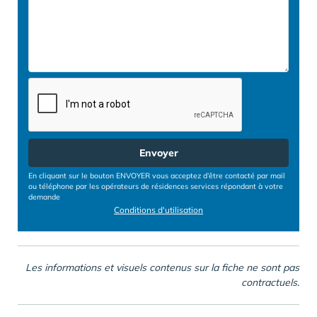
Envoyer
En cliquant sur le bouton ENVOYER vous acceptez d’être contacté par mail
ou téléphone par les opérateurs de résidences services répondant à votre
demande
Conditions d'utilisation
Les informations et visuels contenus sur la fiche ne sont pas
contractuels.