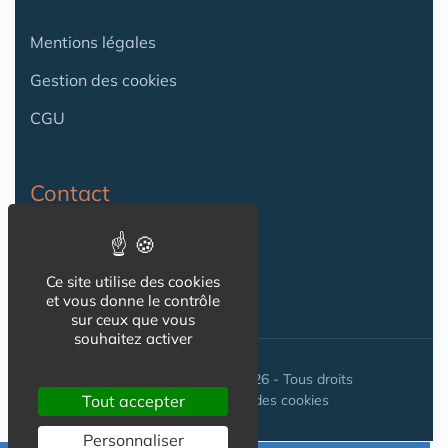
Mentions légales
Gestion des cookies
CGU
Contact
Contact
Ce site utilise des cookies
et vous donne le contrôle
sur ceux que vous
souhaitez activer
© Seniorissimmo.com 2026 - Tous droits
réservés. //
Gestion des cookies
Tout accepter
Personnaliser