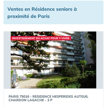
Ventes en Résidence seniors à
proximité de Paris
INVESTISSEMENT OU ACHAT POUR Y VIVRE
PARIS 75016 - RESIDENCE HESPERIDES AUTEUIL
CHARDON LAGACHE - 3 P