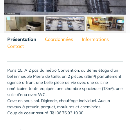
Présentation
Coordonnées
Informations
Contact
Paris 15, A 2 pas du métro Convention, au 3ème étage d'un
bel immeuble Pierre de taille, un 2 pièces (36m²) parfaitement
agencé offrant une belle pièce de vie avec une cuisine
américaine toute équipée, une chambre spacieuse (13m²), une
salle d'eau avec WC.
Cave en sous sol. Digicode, chauffage individuel. Aucun
travaux à prévoir, parquet, moulures et cheminées.
Coup de coeur assuré. Tél 06.76.93.10.00