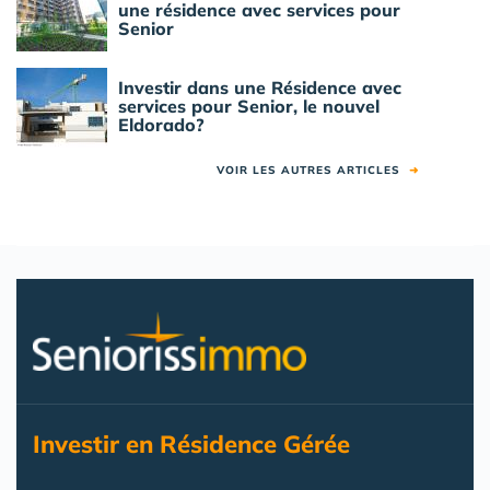
une résidence avec services pour
Senior
Investir dans une Résidence avec
services pour Senior, le nouvel
Eldorado?
VOIR LES AUTRES ARTICLES
➜
Investir en Résidence Gérée