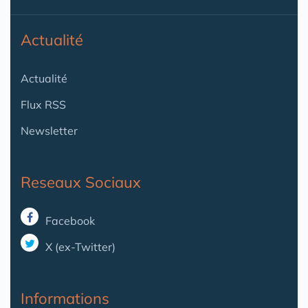
Actualité
Actualité
Flux RSS
Newsletter
Reseaux Sociaux
Facebook
X (ex-Twitter)
Informations